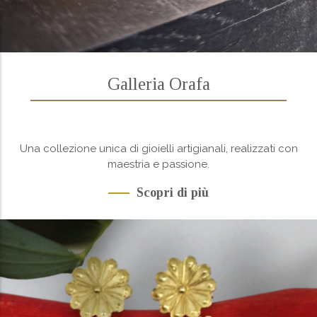
Galleria Orafa
Una collezione unica di gioielli artigianali, realizzati con
maestria e passione.
Scopri di più