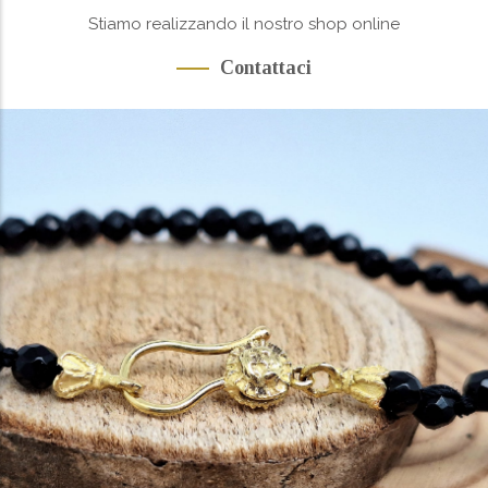
Stiamo realizzando il nostro shop online
Contattaci