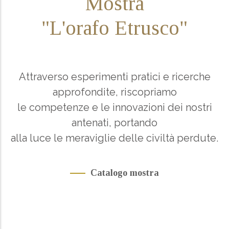
Mostra
"L'orafo Etrusco"
Attraverso esperimenti pratici e ricerche
approfondite, riscopriamo
le competenze e le innovazioni dei nostri
antenati, portando
alla luce le meraviglie delle civiltà perdute.
Catalogo mostra